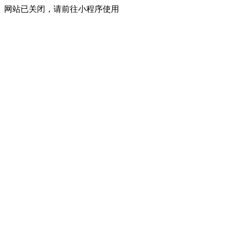
网站已关闭，请前往小程序使用