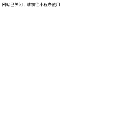
网站已关闭，请前往小程序使用